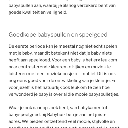
babyspullen aan, waarbij je alsnog verzekerd bent van
goede kwaliteit en veiligheid.
Goedkope babyspullen en speelgoed
De eerste periode kan je meestal nog niet echt spelen
met je baby, maar dit betekent niet dat je baby niets
heeft aan speelgoed. Voor een baby is het erg leuk om
naar contrasterende kleuren te kijken en muziek te
luisteren met een muziekdoosje of -mobiel. Dit is ook
nog eens goed voor de ontwikkeling van je kleintje. En
voor jezelf is het natuurlijk ook leuk om te zien hoe
verwonderd je baby is over al die mooie babyspulletjes.
Waar je ook naar op zoek bent, van babykamer tot
babyspeelgoed, bij Babyhuiz ben je aan het juiste
adres. We bieden ontzettend veel mooie, stijlvolle en