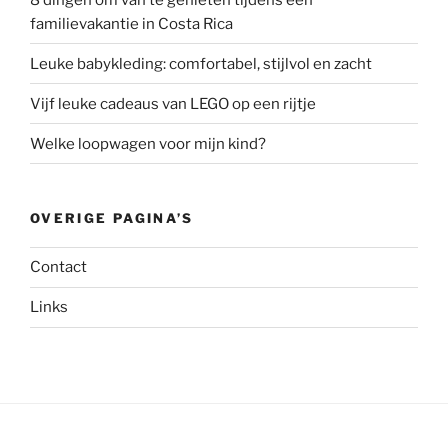
familievakantie in Costa Rica
Leuke babykleding: comfortabel, stijlvol en zacht
Vijf leuke cadeaus van LEGO op een rijtje
Welke loopwagen voor mijn kind?
OVERIGE PAGINA’S
Contact
Links