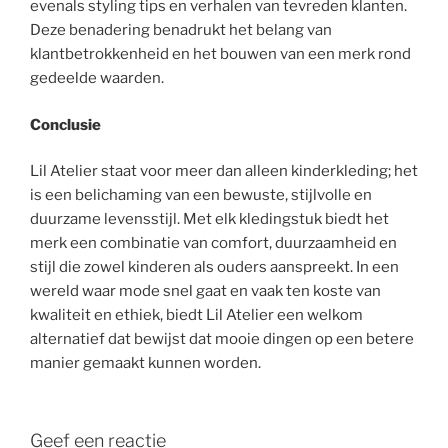
evenals styling tips en verhalen van tevreden klanten.
Deze benadering benadrukt het belang van
klantbetrokkenheid en het bouwen van een merk rond
gedeelde waarden.
Conclusie
Lil Atelier staat voor meer dan alleen kinderkleding; het
is een belichaming van een bewuste, stijlvolle en
duurzame levensstijl. Met elk kledingstuk biedt het
merk een combinatie van comfort, duurzaamheid en
stijl die zowel kinderen als ouders aanspreekt. In een
wereld waar mode snel gaat en vaak ten koste van
kwaliteit en ethiek, biedt Lil Atelier een welkom
alternatief dat bewijst dat mooie dingen op een betere
manier gemaakt kunnen worden.
Geef een reactie