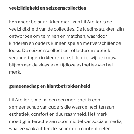
veelzijdigheid en seizoenscollecties
Een ander belangrijk kenmerk van Lil Atelier is de
veelzijdigheid van de collecties. De kledingstukken zijn
ontworpen om te mixen en matchen, waardoor
kinderen en ouders kunnen spelen met verschillende
looks. De seizoenscollecties reflecteren subtiele
veranderingen in kleuren en stijlen, terwijl ze trouw
blijven aan de klassieke, tijdloze esthetiek van het
merk.
gemeenschap en klantbetrokkenheid
Lil Atelier is niet alleen een merk; het is een
gemeenschap van ouders die waarde hechten aan
esthetiek, comfort en duurzaamheid. Het merk
moedigt interactie aan door middel van sociale media,
waar ze vaak achter-de-schermen content delen,