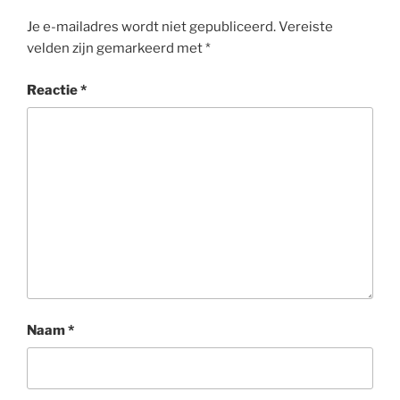
Je e-mailadres wordt niet gepubliceerd.
Vereiste
velden zijn gemarkeerd met
*
Reactie
*
Naam
*