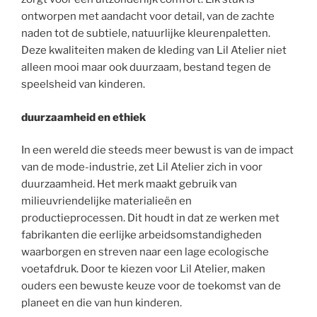
ontworpen met aandacht voor detail, van de zachte
naden tot de subtiele, natuurlijke kleurenpaletten.
Deze kwaliteiten maken de kleding van Lil Atelier niet
alleen mooi maar ook duurzaam, bestand tegen de
speelsheid van kinderen.
duurzaamheid en ethiek
In een wereld die steeds meer bewust is van de impact
van de mode-industrie, zet Lil Atelier zich in voor
duurzaamheid. Het merk maakt gebruik van
milieuvriendelijke materialieën en
productieprocessen. Dit houdt in dat ze werken met
fabrikanten die eerlijke arbeidsomstandigheden
waarborgen en streven naar een lage ecologische
voetafdruk. Door te kiezen voor Lil Atelier, maken
ouders een bewuste keuze voor de toekomst van de
planeet en die van hun kinderen.