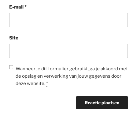
E-mail
*
Site
Wanneer je dit formulier gebruikt, ga je akkoord met
de opslag en verwerking van jouw gegevens door
deze website.
*
Bericht