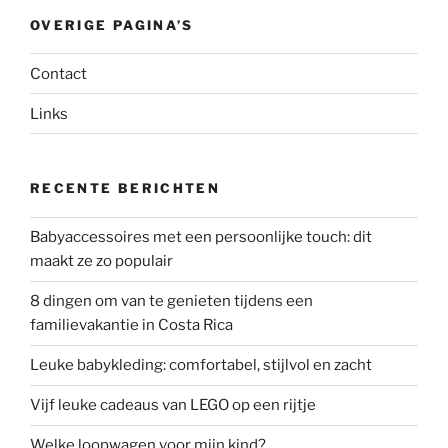
OVERIGE PAGINA’S
Contact
Links
RECENTE BERICHTEN
Babyaccessoires met een persoonlijke touch: dit
maakt ze zo populair
8 dingen om van te genieten tijdens een
familievakantie in Costa Rica
Leuke babykleding: comfortabel, stijlvol en zacht
Vijf leuke cadeaus van LEGO op een rijtje
Welke loopwagen voor mijn kind?